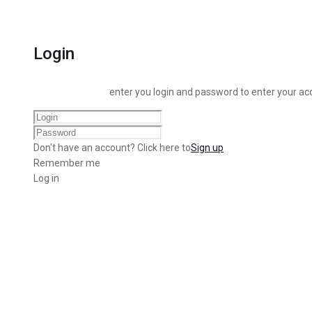
Login
enter you login and password to enter your ac
Don't have an account? Click here to
Sign up
Remember me
Log in