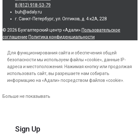
8 (812) 918-53-79
buh@adaly.ru
г. Санкт-Петербург, ул. Оптиков, д. 4 к2А, 228
© 2026 Бухгалтерский центр «Адали».
Пользовательское
соглашение
Политика конфиденциальности
Для функционирования сайта и обеспечения общей
безопасности мы используем файлы «cookie», данные IP-
адреса и местоположения. Нажимая кнопку или продолжая
использовать сайт, вы разрешаете нам собирать
информацию на «Адали» посредством файлов «cookie».
Больше не показывать
Sign Up