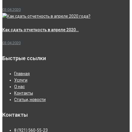
03.04.2020
Как сдать отчетность в апреле 2020…
03.04.2020
Быстрые ссылки
Главная
Услуги
О нас
Контакты
Статьи, новости
Контакты
8 (921) 560-55-23