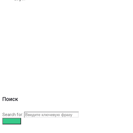
Поиск
Search for:
Search