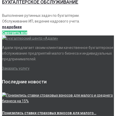
БУХГАЛТЕРСКОЕ ОБСЛУЖИВАНИЕ
Выполнение рутинных задач по бухгалтерии.
Обслуживание ИП, ведение кадрового учета.
подробнее
Смотреть все
Адали предлагает своим клиентам качественное бухгалтерское
обслуживание предприятий малого бизнеса и индивидуальных
предпринимателей.
Заказать услугу
Последние новости
Понизились ставки страховых взносов для малого…