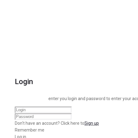
Login
enter you login and password to enter your ac
Don't have an account? Click here to
Sign up
Remember me
Log in