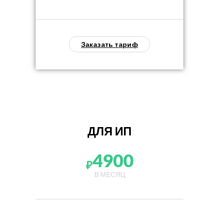
Заказать тариф
ДЛЯ ИП
4900
₽
В МЕСЯЦ