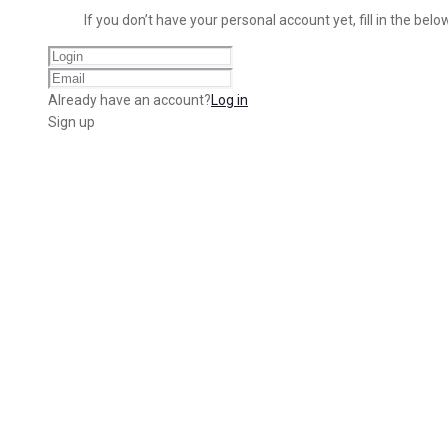
If you don’t have your personal account yet, fill in the below
Already have an account?
Log in
Sign up