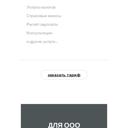
Уплата налогов
Страховые взносы
Расчёт зарплаты
Консультации
и другие услуги...
заказать тариф
ДЛЯ ООО