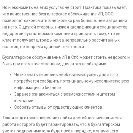
Но и экономить на этих услугах не стоит. Практика показывает,
что качественное бухгалтерское обслуживание ИП, ООО
позволяет сэкономить в несколько раз больше, чем затрачено
на него. С другой стороны, низкая квалификация специалистов
недорогой бухгалтерской компании приводит к тому, что её
клиент получает штрафы из-за неправильно рассчитанных
налогов, не вовремя сданной отчетности.
Бухгалтерское обслуживание ИП в Спб может стоить недорого и
быть при этом качественным, для этого необходимо:
Четко знать перечень необходимых услуг, для этого
потребуется сообщить потенциальному исполнителю всю
информацию о бизнесе
Заранее ознакомиться с возможностями и штатом
компании
Собрать отзывы от существующих клиентов
Такая подготовка позволяет найти достойного исполнителя,
работа которого будет гарантировать, что в бухгалтерском
учете предпринимателя будет всё в порядке, а значит, его