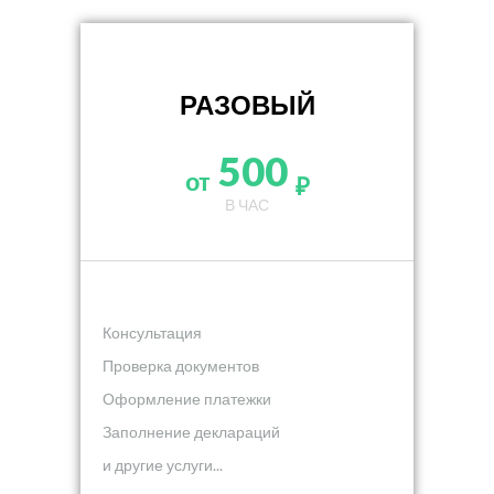
РАЗОВЫЙ
500
от
₽
В ЧАС
Консультация
Проверка документов
Оформление платежки
Заполнение деклараций
и другие услуги...