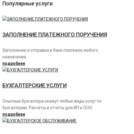
Популярные услуги
ЗАПОЛНЕНИЕ ПЛАТЕЖНОГО ПОРУЧЕНИЯ
Заполнение и отправка в банк платежек любого
назначения.
подробнее
БУХГАЛТЕРСКИЕ УСЛУГИ
Опытные бухгалтера окажут любые виды услуг по
бухгалтерии. Расчёты и отчеты для ИП и ООО.
подробнее