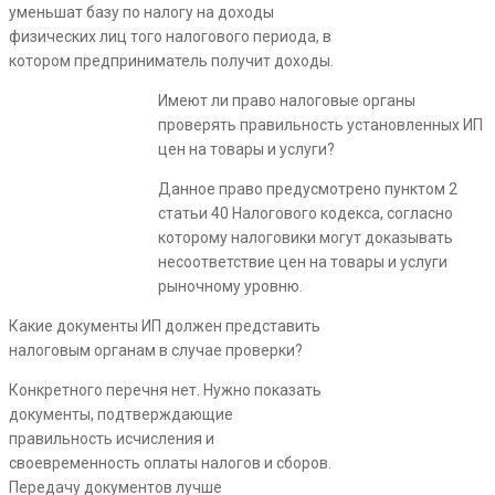
уменьшат базу по налогу на доходы
физических лиц того налогового периода, в
котором предприниматель получит доходы.
Имеют ли право налоговые органы
проверять правильность установленных ИП
цен на товары и услуги?
Данное право предусмотрено пунктом 2
статьи 40 Налогового кодекса, согласно
которому налоговики могут доказывать
несоответствие цен на товары и услуги
рыночному уровню.
Какие документы ИП должен представить
налоговым органам в случае проверки?
Конкретного перечня нет. Нужно показать
документы, подтверждающие
правильность исчисления и
своевременность оплаты налогов и сборов.
Передачу документов лучше