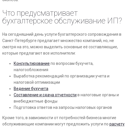
Что предусматривает
бухгалтерское обслуживание ИП?
На сегодняшний день услуги бухгалтерского сопровождения в
Санкт-Петербурге предлагает множество компаний, но, не
смотря на это, можно выделить основные её составляющие,
которые предлагают все исполнители:
Консультирование
по вопросам бухучета,
налогообложения
Выработка рекомендаций по организации учета и
налоговой оптимизации
Ведение бухучета
Составление и сдача отчетности
в налоговые органы и
внебюджетные фонды
Подготовка ответов на запросы налоговых органов
Кроме того, в зависимости от потребностей бизнеса многие
обслуживающие компании могут предложить услуги по
расчету