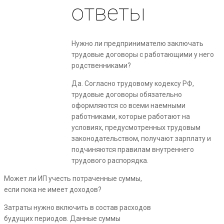
ответы
Нужно ли предпринимателю заключать
трудовые договоры с работающими у него
родственниками?
Да. Согласно трудовому кодексу РФ,
трудовые договоры обязательно
оформляются со всеми наемными
работниками, которые работают на
условиях, предусмотренных трудовым
законодательством, получают зарплату и
подчиняются правилам внутреннего
трудового распорядка.
Может ли ИП учесть потраченные суммы,
если пока не имеет доходов?
Затраты нужно включить в состав расходов
будущих периодов. Данные суммы