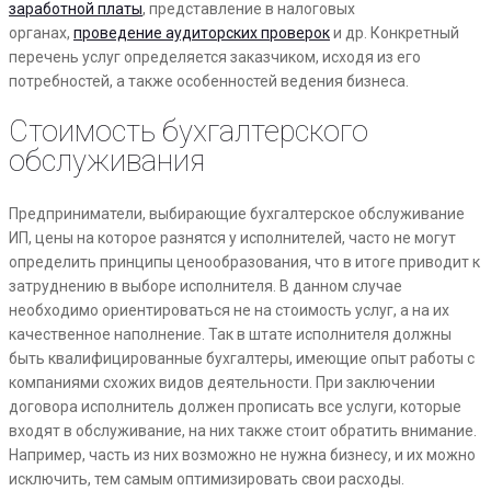
заработной платы
, представление в налоговых
органах,
проведение аудиторских проверок
и др. Конкретный
перечень услуг определяется заказчиком, исходя из его
потребностей, а также особенностей ведения бизнеса.
Стоимость бухгалтерского
обслуживания
Предприниматели, выбирающие бухгалтерское обслуживание
ИП, цены на которое разнятся у исполнителей, часто не могут
определить принципы ценообразования, что в итоге приводит к
затруднению в выборе исполнителя. В данном случае
необходимо ориентироваться не на стоимость услуг, а на их
качественное наполнение. Так в штате исполнителя должны
быть квалифицированные бухгалтеры, имеющие опыт работы с
компаниями схожих видов деятельности. При заключении
договора исполнитель должен прописать все услуги, которые
входят в обслуживание, на них также стоит обратить внимание.
Например, часть из них возможно не нужна бизнесу, и их можно
исключить, тем самым оптимизировать свои расходы.