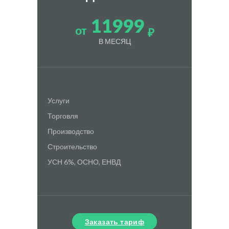
11999
от
₽
В МЕСЯЦ
Услуги
Торговля
Производство
Строительство
УСН 6%, ОСНО, ЕНВД
Заказать тариф