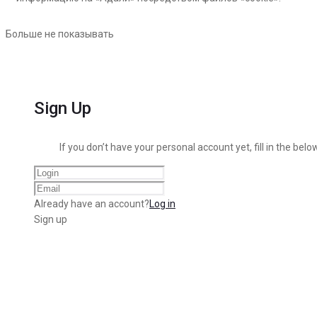
Больше не показывать
Sign Up
If you don’t have your personal account yet, fill in the below
Already have an account?
Log in
Sign up