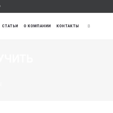
9
СТАТЬИ
О КОМПАНИИ
КОНТАКТЫ
УЧИТЬ
У